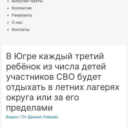
Выпуски газеты
Коллектив
Реквизиты
О нас
Контакты
В Югре каждый третий
ребёнок из числа детей
участников СВО будет
отдыхать в летних лагерях
округа или за его
пределами
Видео
/ От
Даниил Алёшин