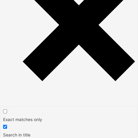
Exact matches only
Search in title