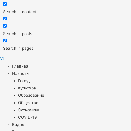
Search in content
Search in posts
Search in pages
Vk
Меню
Главная
Новости
Город
Культура
Образование
Общество
Экономика
COVID-19
Видео