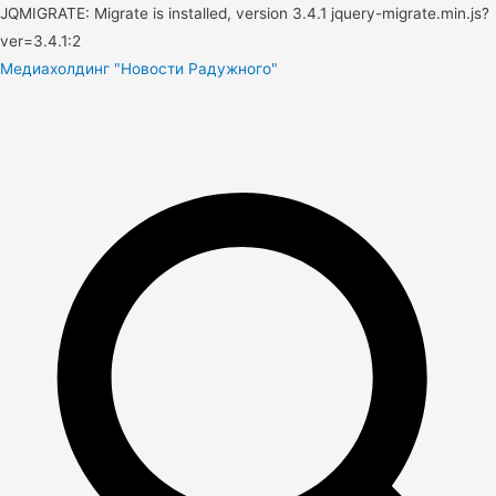
JQMIGRATE: Migrate is installed, version 3.4.1 jquery-migrate.min.js?
ver=3.4.1:2
Медиахолдинг "Новости Радужного"