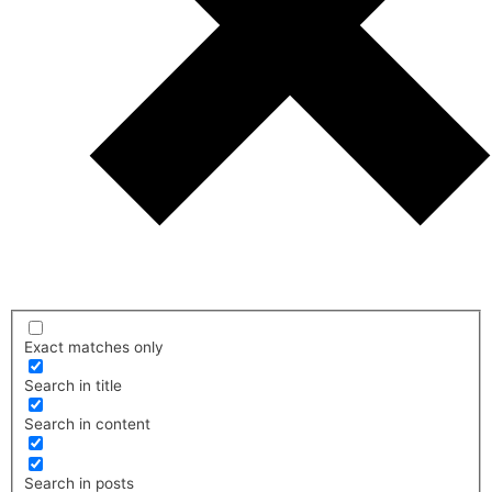
Exact matches only
Search in title
Search in content
Search in posts