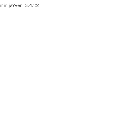
.min.js?ver=3.4.1:2