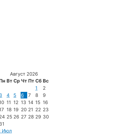
Август 2026
Пн
Вт
Ср
Чт
Пт
Сб
Вс
1
2
3
4
5
6
7
8
9
10
11
12
13
14
15
16
17
18
19
20
21
22
23
24
25
26
27
28
29
30
31
« Июл