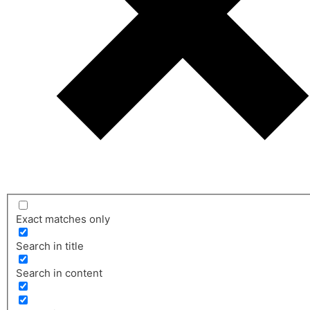
Exact matches only
Search in title
Search in content