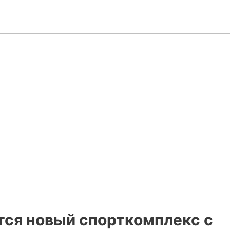
ится новый спорткомплекс с