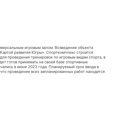
ниверсальным игровым залом. Возведение объекта
Картой развития Югры». Спорткомплекс строится
 для проведения тренировок по игровым видам спорта, в
удет готов принимать на своей базе спортивные
чались в июне 2023 года. Планируемый срок ввода в
 что проведение всех запланированных работ находится