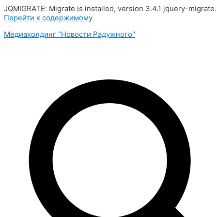
JQMIGRATE: Migrate is installed, version 3.4.1 jquery-migrate
Перейти к содержимому
Медиахолдинг "Новости Радужного"