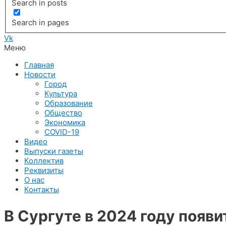
Search in posts
Search in pages
Vk
Меню
Главная
Новости
Город
Культура
Образование
Общество
Экономика
COVID-19
Видео
Выпуски газеты
Коллектив
Реквизиты
О нас
Контакты
В Сургуте в 2024 году появ