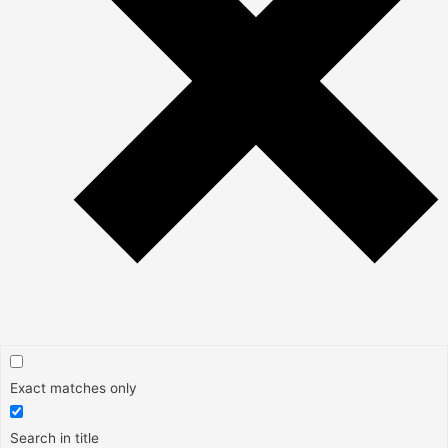
Exact matches only
Search in title