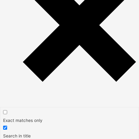
Exact matches only
Search in title