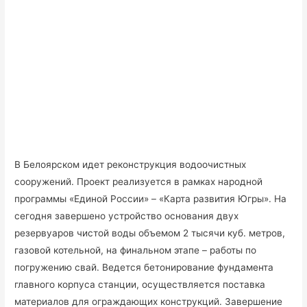
В Белоярском идет реконструкция водоочистных
сооружений. Проект реализуется в рамках народной
программы «Единой России» – «Карта развития Югры». На
сегодня завершено устройство основания двух
резервуаров чистой воды объемом 2 тысячи куб. метров,
газовой котельной, на финальном этапе – работы по
погружению свай. Ведется бетонирование фундамента
главного корпуса станции, осуществляется поставка
материалов для ограждающих конструкций. Завершение