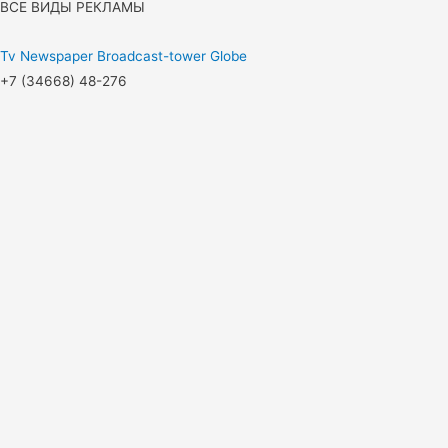
ВСЕ ВИДЫ РЕКЛАМЫ
Tv
Newspaper
Broadcast-tower
Globe
+7 (34668) 48-276