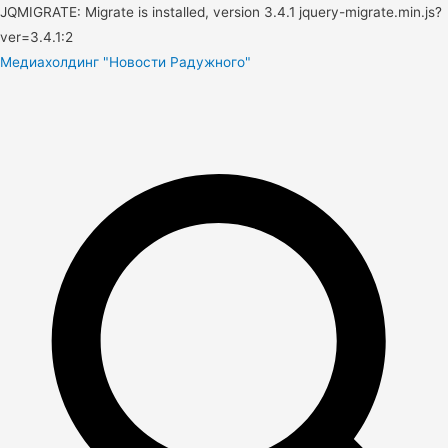
JQMIGRATE: Migrate is installed, version 3.4.1 jquery-migrate.min.js?
ver=3.4.1:2
Медиахолдинг "Новости Радужного"