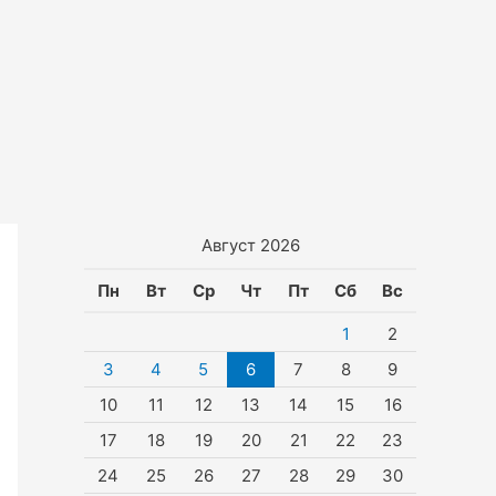
Август 2026
Пн
Вт
Ср
Чт
Пт
Сб
Вс
1
2
3
4
5
6
7
8
9
10
11
12
13
14
15
16
17
18
19
20
21
22
23
24
25
26
27
28
29
30