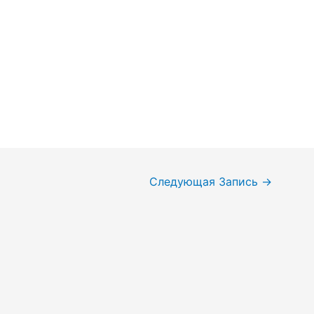
Следующая Запись
→