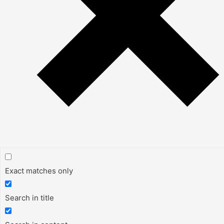
Exact matches only
Search in title