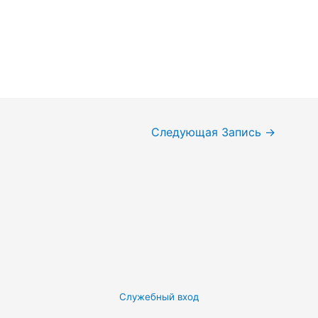
Следующая Запись
→
Служебный вход