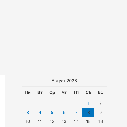
Август 2026
Пн
Вт
Ср
Чт
Пт
Сб
Вс
1
2
3
4
5
6
7
8
9
10
11
12
13
14
15
16