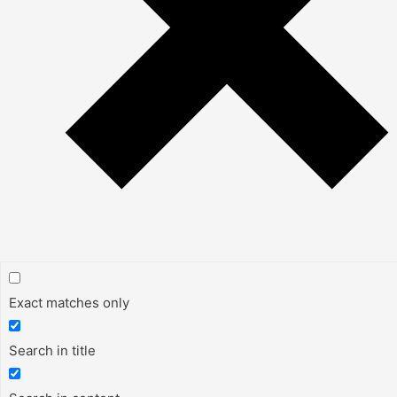
Exact matches only
Search in title