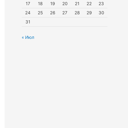
17
18
19
20
21
22
23
24
25
26
27
28
29
30
31
« Июл