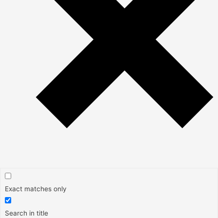
Exact matches only
Search in title