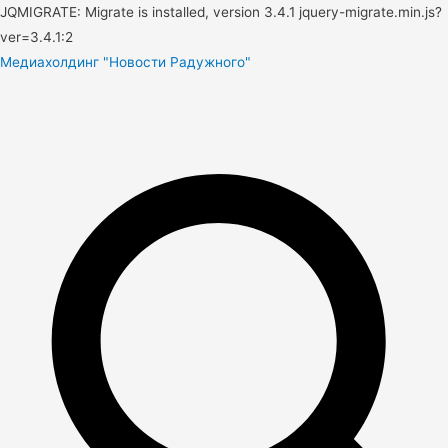
JQMIGRATE: Migrate is installed, version 3.4.1 jquery-migrate.min.js?
ver=3.4.1:2
Медиахолдинг "Новости Радужного"