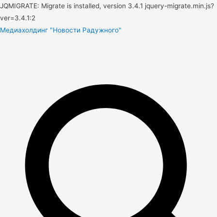
JQMIGRATE: Migrate is installed, version 3.4.1 jquery-migrate.min.js?
ver=3.4.1:2
Медиахолдинг "Новости Радужного"