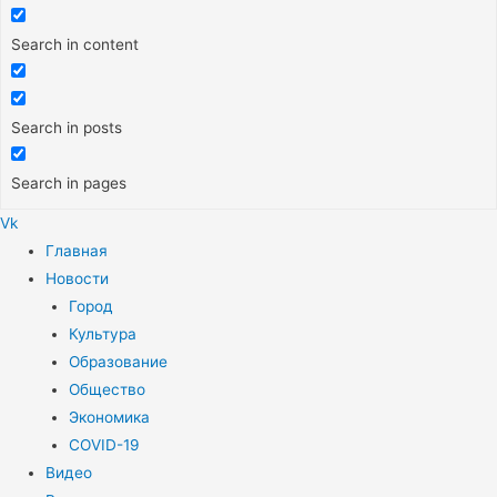
Search in content
Search in posts
Search in pages
Vk
Меню
Главная
Новости
Город
Культура
Образование
Общество
Экономика
COVID-19
Видео