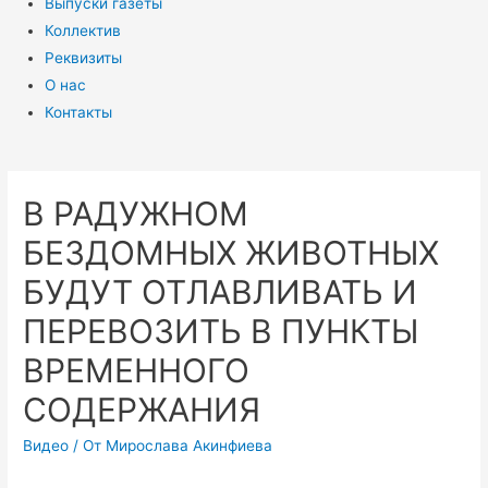
Выпуски газеты
Коллектив
Реквизиты
О нас
Контакты
В РАДУЖНОМ
БЕЗДОМНЫХ ЖИВОТНЫХ
БУДУТ ОТЛАВЛИВАТЬ И
ПЕРЕВОЗИТЬ В ПУНКТЫ
ВРЕМЕННОГО
СОДЕРЖАНИЯ
Видео
/ От
Мирослава Акинфиева