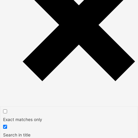
Exact matches only
Search in title