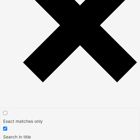
Exact matches only
Search in title