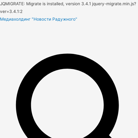
JQMIGRATE: Migrate is installed, version 3.4.1 jquery-migrate.min.js?
ver=3.4.1:2
Медиахолдинг "Новости Радужного"