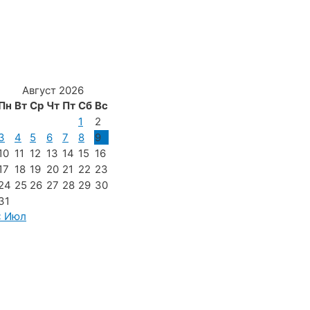
Август 2026
Пн
Вт
Ср
Чт
Пт
Сб
Вс
1
2
3
4
5
6
7
8
9
10
11
12
13
14
15
16
17
18
19
20
21
22
23
24
25
26
27
28
29
30
31
« Июл