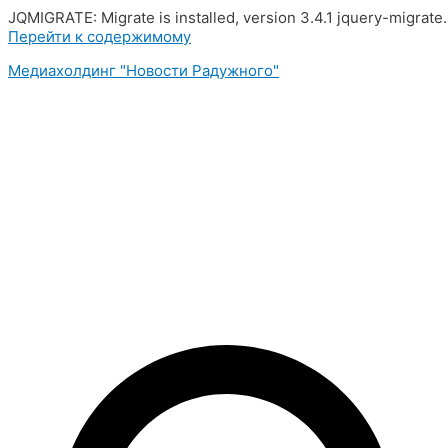
JQMIGRATE: Migrate is installed, version 3.4.1 jquery-migrate
Перейти к содержимому
Медиахолдинг "Новости Радужного"