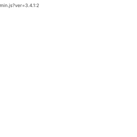
.min.js?ver=3.4.1:2