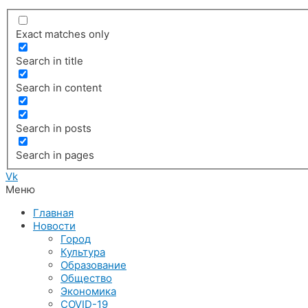
Exact matches only
Search in title
Search in content
Search in posts
Search in pages
Vk
Меню
Главная
Новости
Город
Культура
Образование
Общество
Экономика
COVID-19