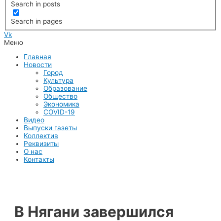
Search in posts
Search in pages
Vk
Меню
Главная
Новости
Город
Культура
Образование
Общество
Экономика
COVID-19
Видео
Выпуски газеты
Коллектив
Реквизиты
О нас
Контакты
В Нягани завершился