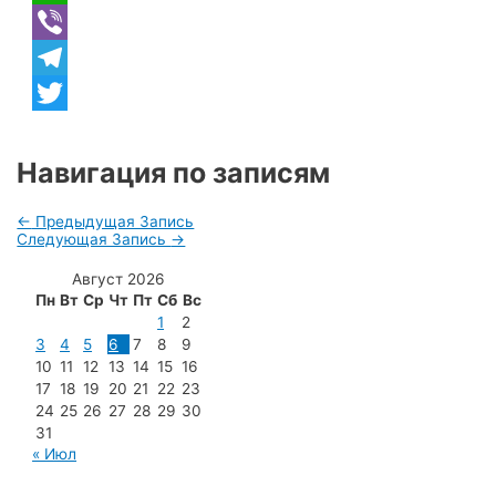
WhatsApp
Viber
Telegram
Twitter
Навигация по записям
←
Предыдущая Запись
Следующая Запись
→
Август 2026
Пн
Вт
Ср
Чт
Пт
Сб
Вс
1
2
3
4
5
6
7
8
9
10
11
12
13
14
15
16
17
18
19
20
21
22
23
24
25
26
27
28
29
30
31
« Июл