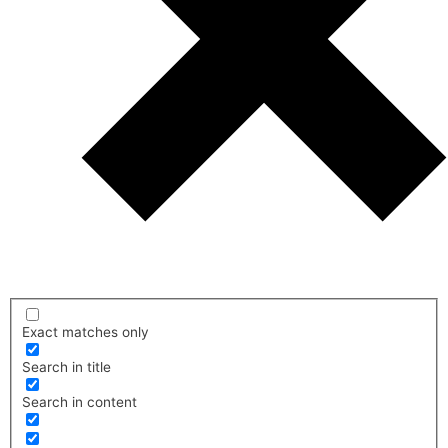
Exact matches only
Search in title
Search in content