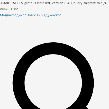
JQMIGRATE: Migrate is installed, version 3.4.1 jquery-migrate.min.js?
ver=3.4.1:2
Медиахолдинг "Новости Радужного"