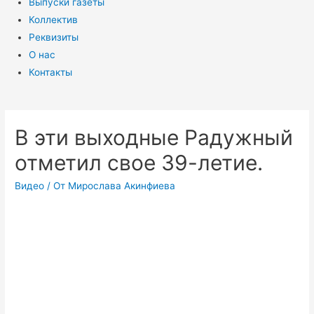
Выпуски газеты
Коллектив
Реквизиты
О нас
Контакты
В эти выходные Радужный
отметил свое 39-летие.
Видео
/ От
Мирослава Акинфиева