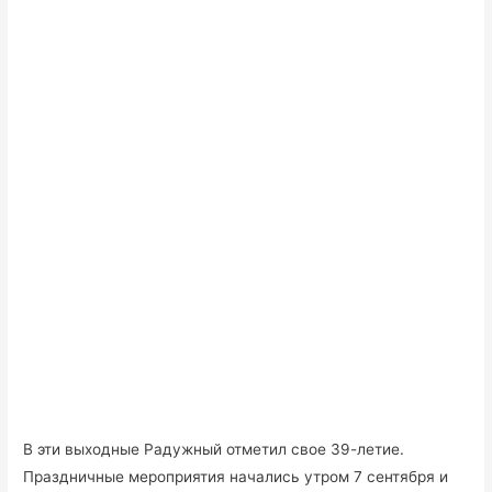
В эти выходные Радужный отметил свое 39-летие.
Праздничные мероприятия начались утром 7 сентября и