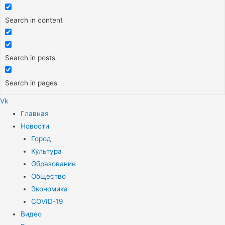
Search in content
Search in posts
Search in pages
Vk
Меню
Главная
Новости
Город
Культура
Образование
Общество
Экономика
COVID-19
Видео