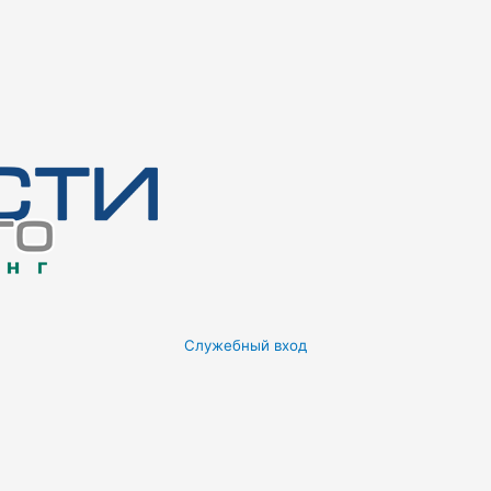
Служебный вход