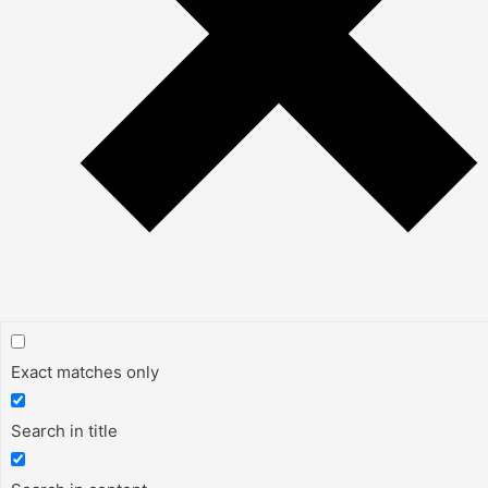
Exact matches only
Search in title