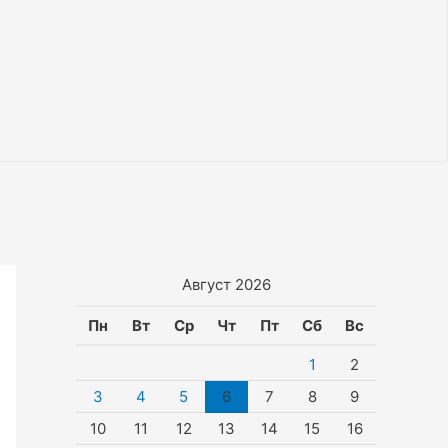
Август 2026
Пн
Вт
Ср
Чт
Пт
Сб
Вс
1
2
3
4
5
6
7
8
9
10
11
12
13
14
15
16