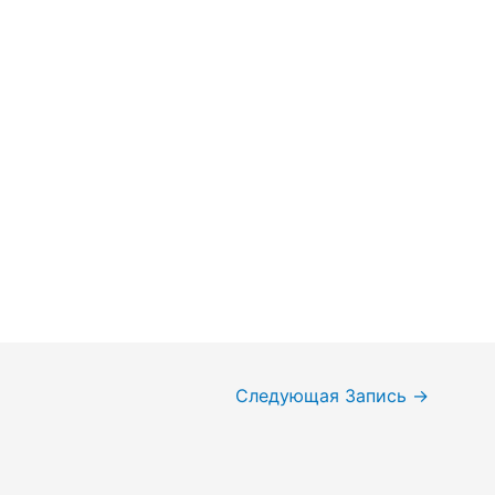
Следующая Запись
→