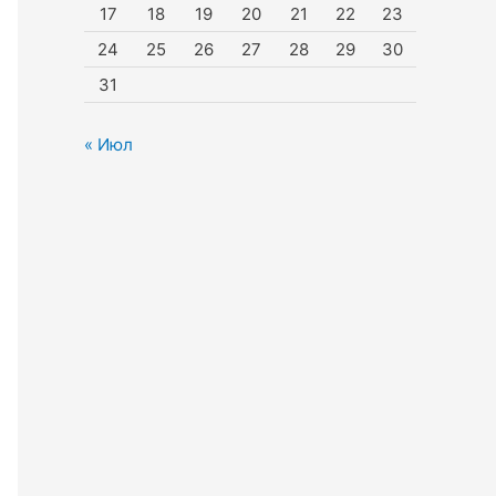
17
18
19
20
21
22
23
24
25
26
27
28
29
30
31
« Июл