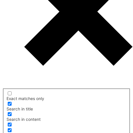
Exact matches only
Search in title
Search in content