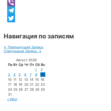
WhatsApp
Viber
Telegram
Twitter
Навигация по записям
←
Предыдущая Запись
Следующая Запись
→
Август 2026
Пн
Вт
Ср
Чт
Пт
Сб
Вс
1
2
3
4
5
6
7
8
9
10
11
12
13
14
15
16
17
18
19
20
21
22
23
24
25
26
27
28
29
30
31
« Июл