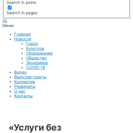
Search in posts
Search in pages
Vk
Меню
Главная
Новости
Город
Культура
Образование
Общество
Экономика
COVID-19
Видео
Выпуски газеты
Коллектив
Реквизиты
О нас
Контакты
«Услуги без