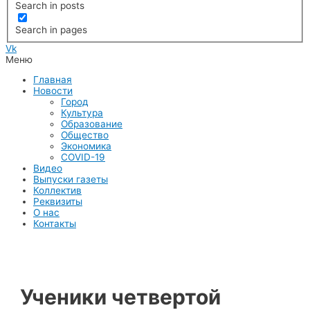
Search in posts
Search in pages
Vk
Меню
Главная
Новости
Город
Культура
Образование
Общество
Экономика
COVID-19
Видео
Выпуски газеты
Коллектив
Реквизиты
О нас
Контакты
Ученики четвертой