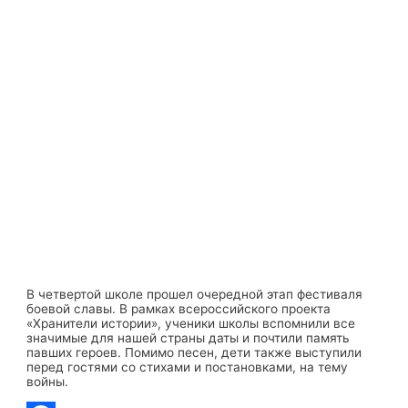
В четвертой школе прошел очередной этап фестиваля
боевой славы. В рамках всероссийского проекта
«Хранители истории», ученики школы вспомнили все
значимые для нашей страны даты и почтили память
павших героев. Помимо песен, дети также выступили
перед гостями со стихами и постановками, на тему
войны.