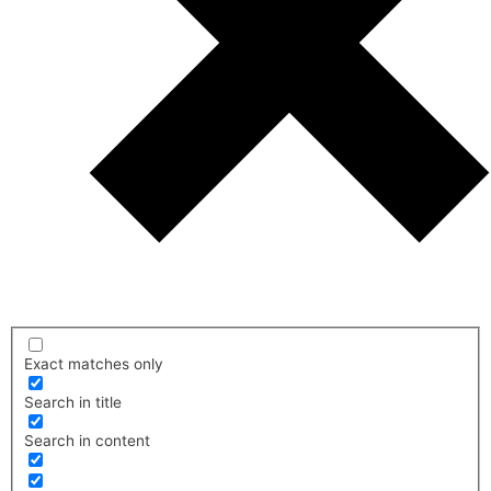
Exact matches only
Search in title
Search in content