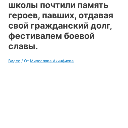
школы почтили память
героев, павших, отдавая
свой гражданский долг,
фестивалем боевой
славы.
Видео
/ От
Мирослава Акинфиева