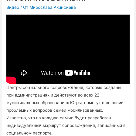
Видео
/ От
Мирослава Акинфиева
Центры социального сопровождения, которые созданы
при администрациях и действуют во всех 22
муниципальных образованиях Югры, помогут в решении
проблемных вопросов семей мобилизованных.
Известно, что на каждую семью будет разработан
индивидуальный маршрут сопровождения, записанный в
социальном паспорте.