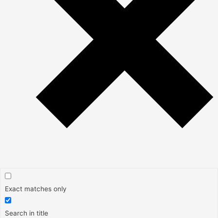
Exact matches only
Search in title