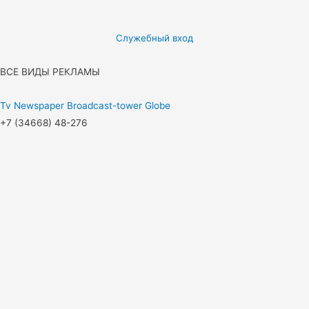
Служебный вход
ВСЕ ВИДЫ РЕКЛАМЫ
Tv
Newspaper
Broadcast-tower
Globe
+7 (34668) 48-276