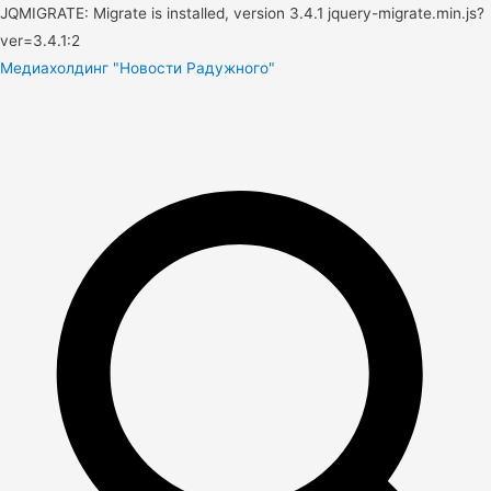
JQMIGRATE: Migrate is installed, version 3.4.1 jquery-migrate.min.js?
ver=3.4.1:2
Медиахолдинг "Новости Радужного"