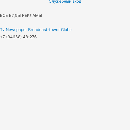
Служебный вход
ВСЕ ВИДЫ РЕКЛАМЫ
Tv
Newspaper
Broadcast-tower
Globe
+7 (34668) 48-276