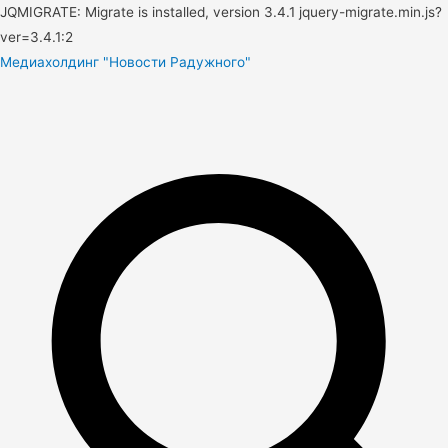
JQMIGRATE: Migrate is installed, version 3.4.1 jquery-migrate.min.js?
ver=3.4.1:2
Медиахолдинг "Новости Радужного"