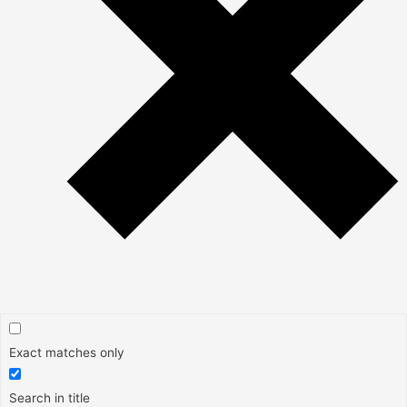
Exact matches only
Search in title