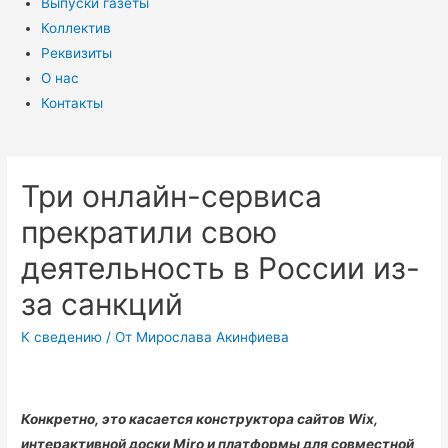
Выпуски газеты
Коллектив
Реквизиты
О нас
Контакты
Три онлайн-сервиса
прекратили свою
деятельность в России из-
за санкций
К сведению
/ От
Мирослава Акинфиева
Конкретно, это касается конструктора сайтов Wix,
интерактивной доски Miro и платформы для совместной