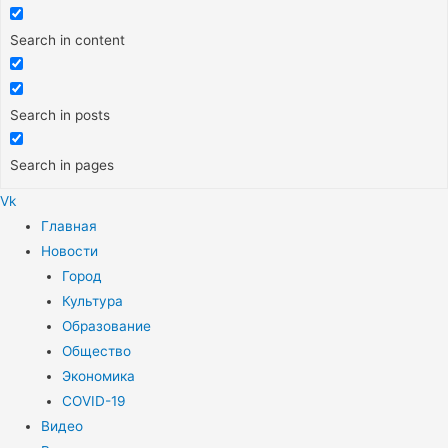
Search in content
Search in posts
Search in pages
Vk
Меню
Главная
Новости
Город
Культура
Образование
Общество
Экономика
COVID-19
Видео