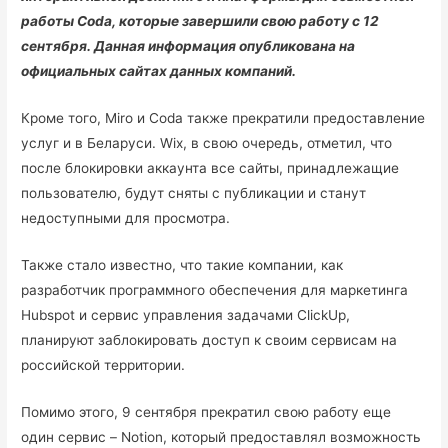
работы Coda, которые завершили свою работу с 12
сентября. Данная информация опубликована на
официальных сайтах данных компаний.
Кроме того, Miro и Coda также прекратили предоставление
услуг и в Беларуси. Wix, в свою очередь, отметил, что
после блокировки аккаунта все сайты, принадлежащие
пользователю, будут сняты с публикации и станут
недоступными для просмотра.
Также стало известно, что такие компании, как
разработчик программного обеспечения для маркетинга
Hubspot и сервис управления задачами ClickUp,
планируют заблокировать доступ к своим сервисам на
российской территории.
Помимо этого, 9 сентября прекратил свою работу еще
один сервис – Notion, который предоставлял возможность