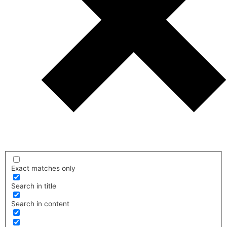
Exact matches only
Search in title
Search in content