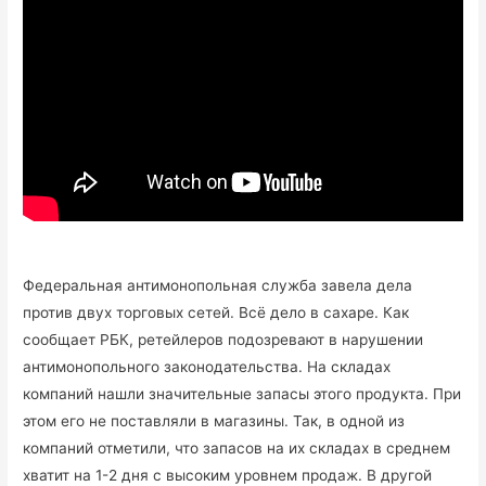
Федеральная антимонопольная служба завела дела
против двух торговых сетей. Всё дело в сахаре. Как
сообщает РБК, ретейлеров подозревают в нарушении
антимонопольного законодательства. На складах
компаний нашли значительные запасы этого продукта. При
этом его не поставляли в магазины. Так, в одной из
компаний отметили, что запасов на их складах в среднем
хватит на 1-2 дня с высоким уровнем продаж. В другой