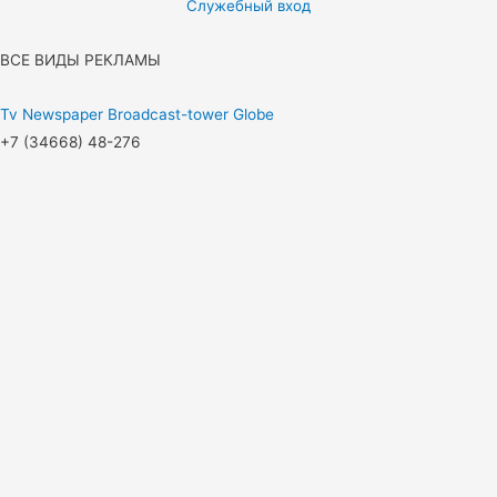
Служебный вход
ВСЕ ВИДЫ РЕКЛАМЫ
Tv
Newspaper
Broadcast-tower
Globe
+7 (34668) 48-276