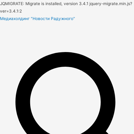
JQMIGRATE: Migrate is installed, version 3.4.1 jquery-migrate.min.js?
ver=3.4.1:2
Медиахолдинг "Новости Радужного"