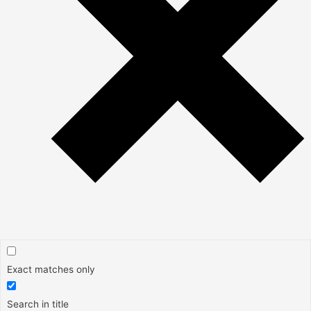
Exact matches only
Search in title