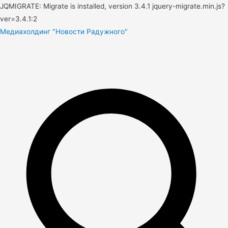
JQMIGRATE: Migrate is installed, version 3.4.1 jquery-migrate.min.js?
ver=3.4.1:2
Медиахолдинг "Новости Радужного"