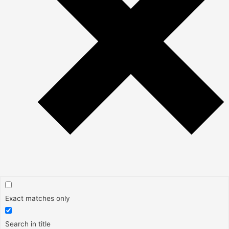
Exact matches only
Search in title