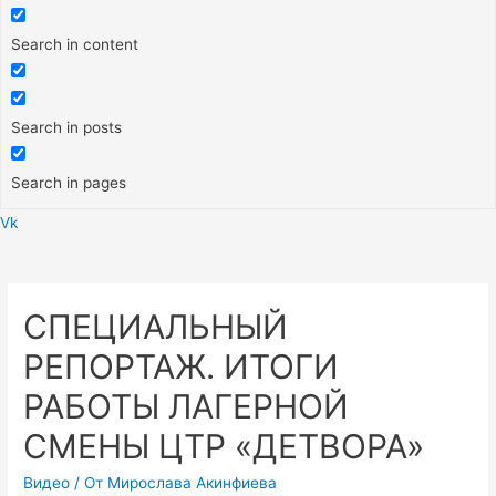
Search in content
Search in posts
Search in pages
Vk
Меню
СПЕЦИАЛЬНЫЙ
РЕПОРТАЖ. ИТОГИ
РАБОТЫ ЛАГЕРНОЙ
СМЕНЫ ЦТР «ДЕТВОРА»
Видео
/ От
Мирослава Акинфиева