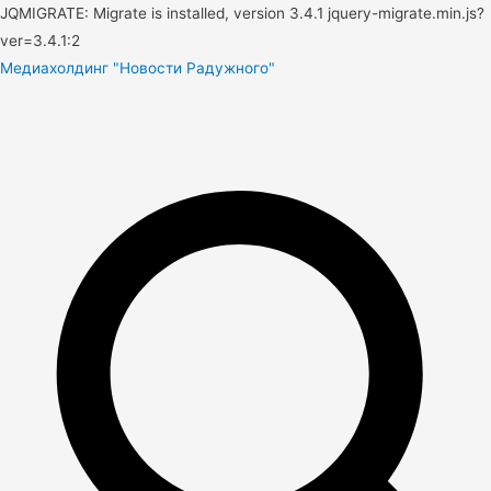
JQMIGRATE: Migrate is installed, version 3.4.1 jquery-migrate.min.js?
ver=3.4.1:2
Медиахолдинг "Новости Радужного"