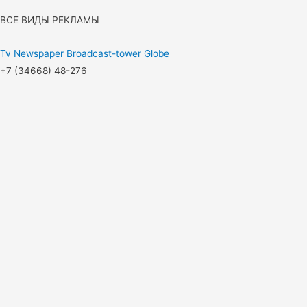
ВСЕ ВИДЫ РЕКЛАМЫ
Tv
Newspaper
Broadcast-tower
Globe
+7 (34668) 48-276