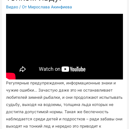
Видео
/ От
Мирослава Акинфиева
Регулярные предупреждения, информационные знаки и
чужие ошибки… Зачастую даже это не останавливает
любителей зимней рыбалки, и они продолжают испытывать
судьбу, выходя на водоемы, толщина льда которых не
достигла допустимой нормы. Такая же беспечность
наблюдается среди детей и подростков – ради забавы они
выходят на тонкий лед и нередко это приводит к