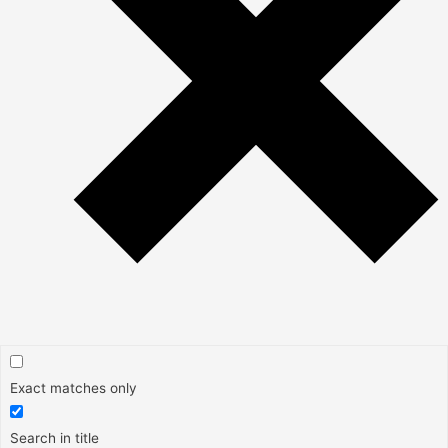
Exact matches only
Search in title