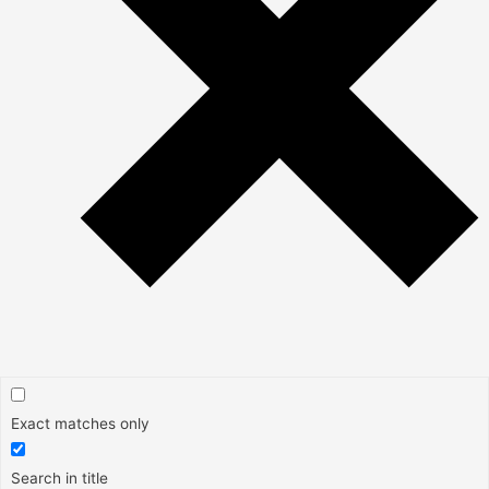
Exact matches only
Search in title