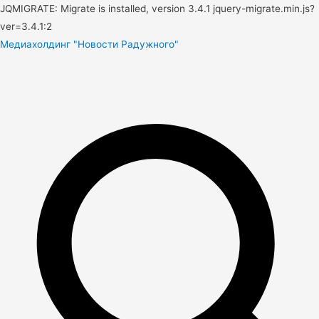
JQMIGRATE: Migrate is installed, version 3.4.1 jquery-migrate.min.js?
ver=3.4.1:2
Медиахолдинг "Новости Радужного"