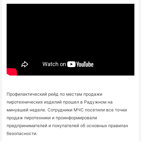
Профилактический рейд по местам продажи
пиротехнических изделий прошел в Радужном на
минувшей неделе. Сотрудники МЧС посетили все точки
продаж пиротехники и проинформировали
предпринимателей и покупателей об основных правилах
безопасности.