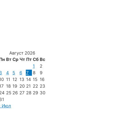
Август 2026
Пн
Вт
Ср
Чт
Пт
Сб
Вс
1
2
3
4
5
6
7
8
9
10
11
12
13
14
15
16
17
18
19
20
21
22
23
24
25
26
27
28
29
30
31
« Июл