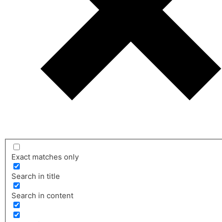
Exact matches only
Search in title
Search in content