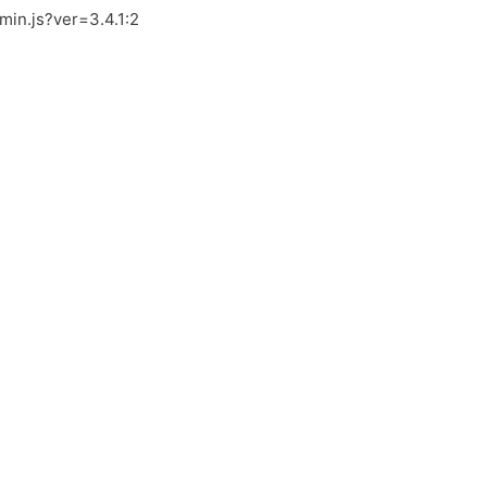
.min.js?ver=3.4.1:2