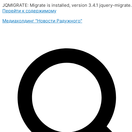
JQMIGRATE: Migrate is installed, version 3.4.1 jquery-migrate
Перейти к содержимому
Медиахолдинг "Новости Радужного"