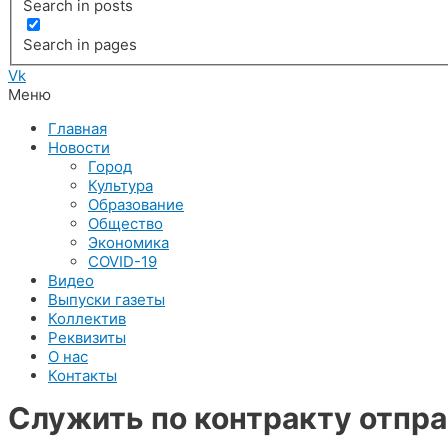
Search in posts
Search in pages
Vk
Меню
Главная
Новости
Город
Культура
Образование
Общество
Экономика
COVID-19
Видео
Выпуски газеты
Коллектив
Реквизиты
О нас
Контакты
Служить по контракту отпра