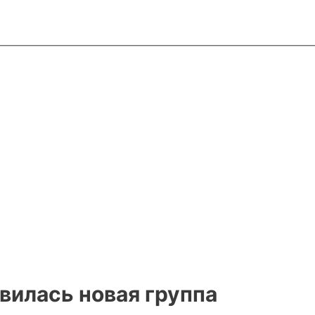
вилась новая группа