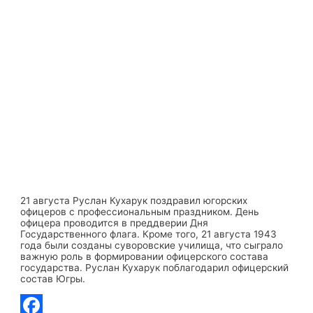
21 августа Руслан Кухарук поздравил югорских
офицеров с профессиональным праздником. День
офицера проводится в преддверии Дня
Государственного флага. Кроме того, 21 августа 1943
года были созданы суворовские училища, что сыграло
важную роль в формировании офицерского состава
государства. Руслан Кухарук поблагодарил офицерский
состав Югры.