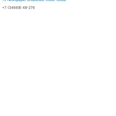
+7 (34668) 48-276