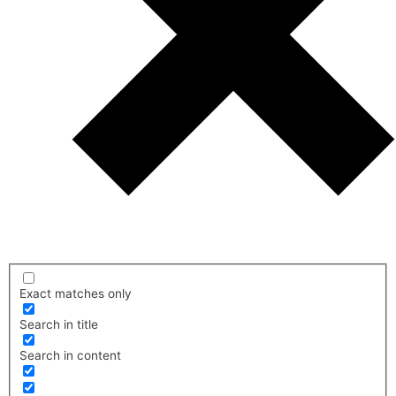
Exact matches only
Search in title
Search in content