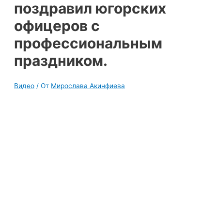
поздравил югорских
офицеров с
профессиональным
праздником.
Видео
/ От
Мирослава Акинфиева