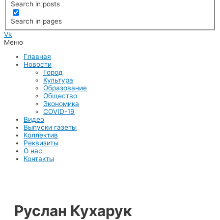
Search in posts
Search in pages
Vk
Меню
Главная
Новости
Город
Культура
Образование
Общество
Экономика
COVID-19
Видео
Выпуски газеты
Коллектив
Реквизиты
О нас
Контакты
Руслан Кухарук