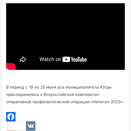
В период с 19 по 25 июня все муниципалитеты Югры
присоединились к Всероссийской комплексно-
оперативной профилактической операции «Нелегал-2023».
F