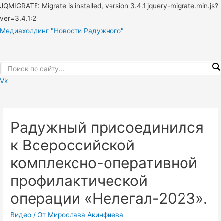
JQMIGRATE: Migrate is installed, version 3.4.1 jquery-migrate.min.js?
ver=3.4.1:2
Медиахолдинг "Новости Радужного"
Vk
Меню
Радужный присоединился
к Всероссийской
комплексно-оперативной
профилактической
операции «Нелегал-2023».
Видео
/ От
Мирослава Акинфиева