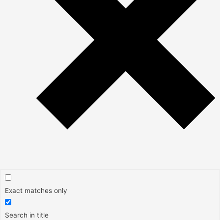
Exact matches only
Search in title