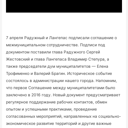
7 апреля Радужный и Лангепас подписали соглашение о
межмуниципальном сотрудничестве. Подписи под
документом поставили глава Радужного Сергей
Жестовский и глава Лангепаса Владимир Степура, а
также председатели дум муниципалитетов — Елена
Трофименко и Валерий Брагин. Историческое событие
состоялось в администрации нашего города. Напомним,
что первое Соглашение между муниципалитетами было
заключено в 2016 году. Новый документ предусматривает
регулярное поддержание рабочих контактов, обмен
опытом и успешными практиками, проведение
согласованных мероприятий, направленных на социально-
экономическое развитие территорий и другие важные