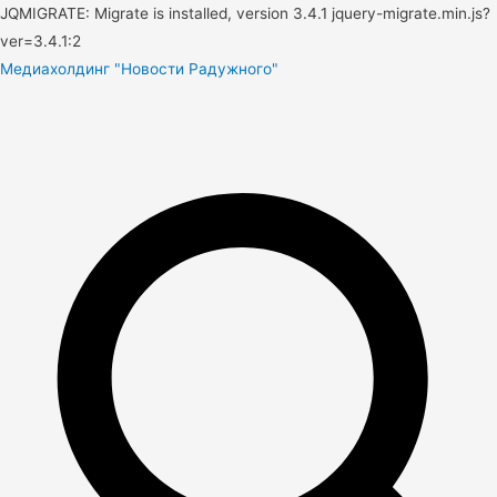
JQMIGRATE: Migrate is installed, version 3.4.1 jquery-migrate.min.js?
ver=3.4.1:2
Медиахолдинг "Новости Радужного"