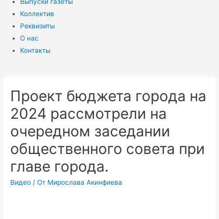
Выпуски газеты
Коллектив
Реквизиты
О нас
Контакты
Проект бюджета города на
2024 рассмотрели на
очередном заседании
общественного совета при
главе города.
Видео
/ От
Мирослава Акинфиева