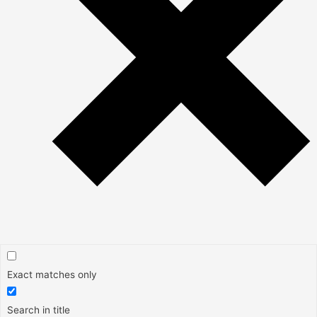
Exact matches only
Search in title