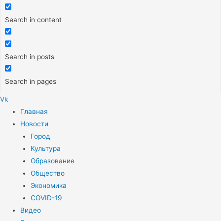
Search in content
Search in posts
Search in pages
Vk
Меню
Главная
Новости
Город
Культура
Образование
Общество
Экономика
COVID-19
Видео