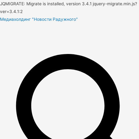
JQMIGRATE: Migrate is installed, version 3.4.1 jquery-migrate.min.js?
ver=3.4.1:2
Медиахолдинг "Новости Радужного"