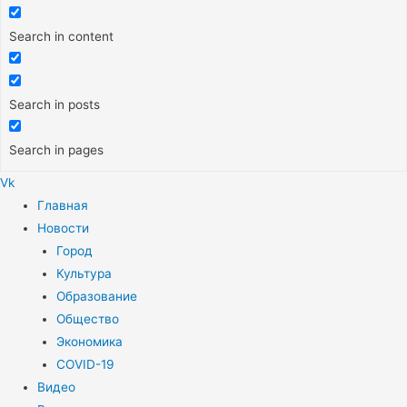
Search in content
Search in posts
Search in pages
Vk
Меню
Главная
Новости
Город
Культура
Образование
Общество
Экономика
COVID-19
Видео