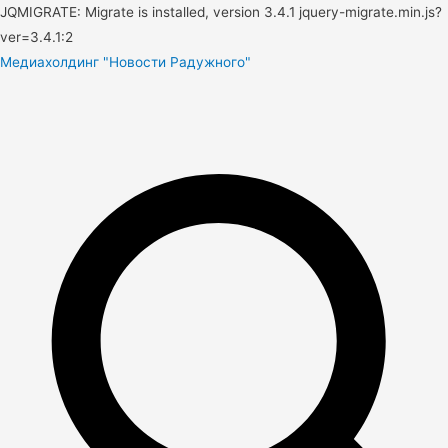
JQMIGRATE: Migrate is installed, version 3.4.1 jquery-migrate.min.js?
ver=3.4.1:2
Медиахолдинг "Новости Радужного"