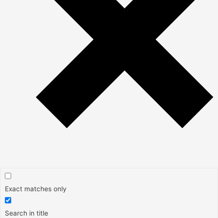
Exact matches only
Search in title