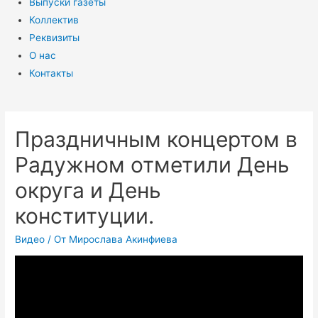
Выпуски газеты
Коллектив
Реквизиты
О нас
Контакты
Праздничным концертом в
Радужном отметили День
округа и День
конституции.
Видео
/ От
Мирослава Акинфиева