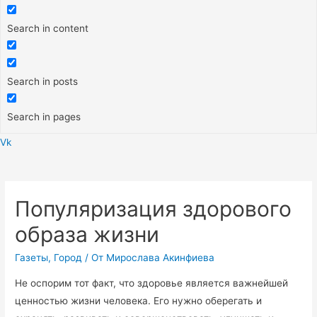
Search in content
Search in posts
Search in pages
Vk
Меню
Популяризация здорового
образа жизни
Газеты
,
Город
/ От
Мирослава Акинфиева
Не оспорим тот факт, что здоровье является важнейшей
ценностью жизни человека. Его нужно оберегать и