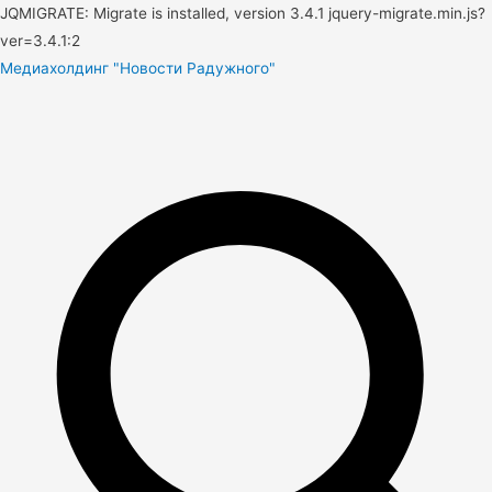
JQMIGRATE: Migrate is installed, version 3.4.1 jquery-migrate.min.js?
ver=3.4.1:2
Медиахолдинг "Новости Радужного"