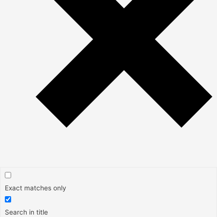
Exact matches only
Search in title