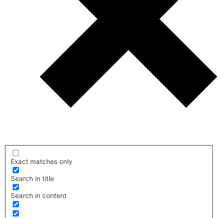
Exact matches only
Search in title
Search in content