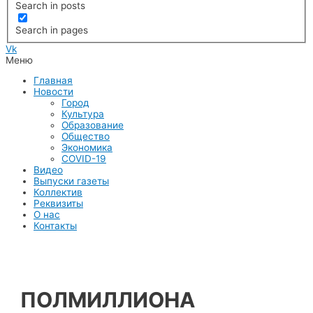
Search in posts
Search in pages
Vk
Меню
Главная
Новости
Город
Культура
Образование
Общество
Экономика
COVID-19
Видео
Выпуски газеты
Коллектив
Реквизиты
О нас
Контакты
ПОЛМИЛЛИОНА