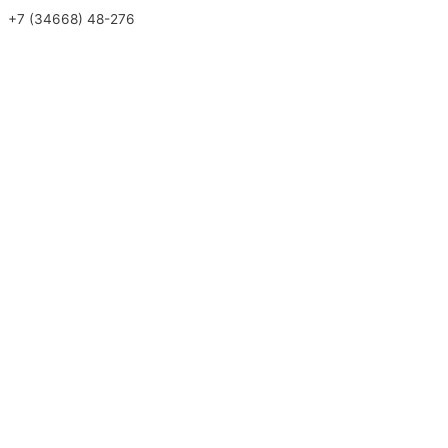
+7 (34668) 48-276