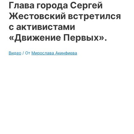
Глава города Сергей
Жестовский встретился
с активистами
«Движение Первых».
Видео
/ От
Мирослава Акинфиева