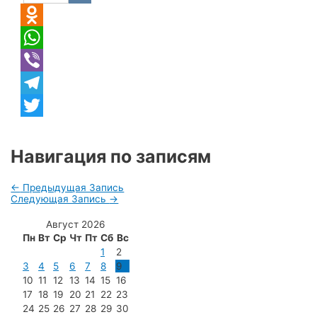
VK
Odnoklassniki
WhatsApp
Viber
Telegram
Twitter
Навигация по записям
←
Предыдущая Запись
Следующая Запись
→
Август 2026
Пн
Вт
Ср
Чт
Пт
Сб
Вс
1
2
3
4
5
6
7
8
9
10
11
12
13
14
15
16
17
18
19
20
21
22
23
24
25
26
27
28
29
30