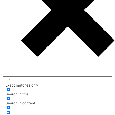
Exact matches only
Search in title
Search in content