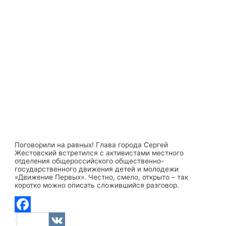
Поговорили на равных! Глава города Сергей
Жестовский встретился с активистами местного
отделения общероссийского общественно-
государственного движения детей и молодежи
«Движение Первых». Честно, смело, открыто – так
коротко можно описать сложившийся разговор.
Facebook