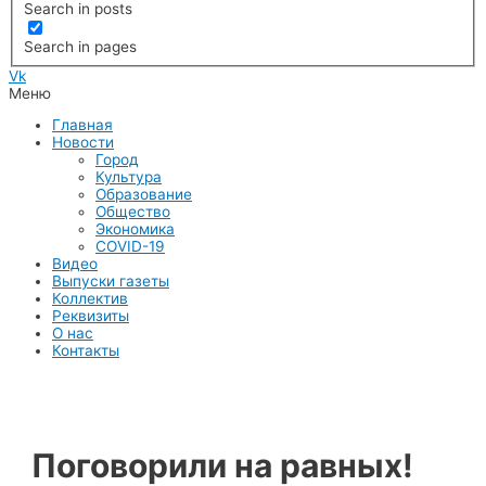
Search in posts
Search in pages
Vk
Меню
Главная
Новости
Город
Культура
Образование
Общество
Экономика
COVID-19
Видео
Выпуски газеты
Коллектив
Реквизиты
О нас
Контакты
Поговорили на равных!