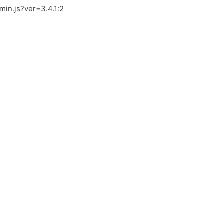
.min.js?ver=3.4.1:2