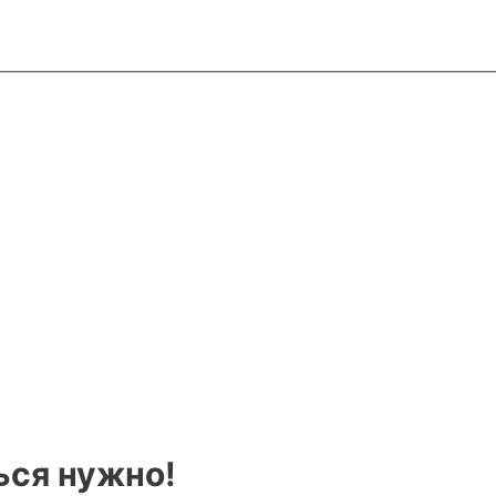
ься нужно!