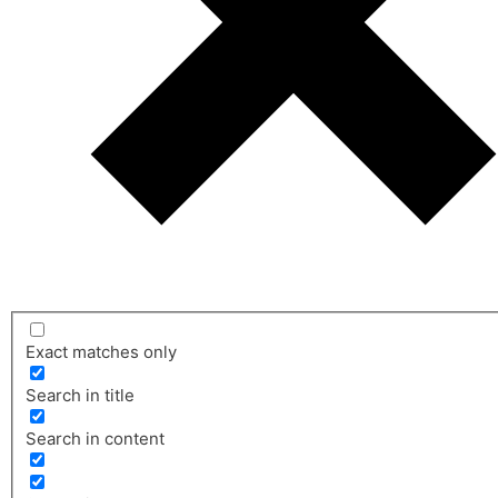
Exact matches only
Search in title
Search in content