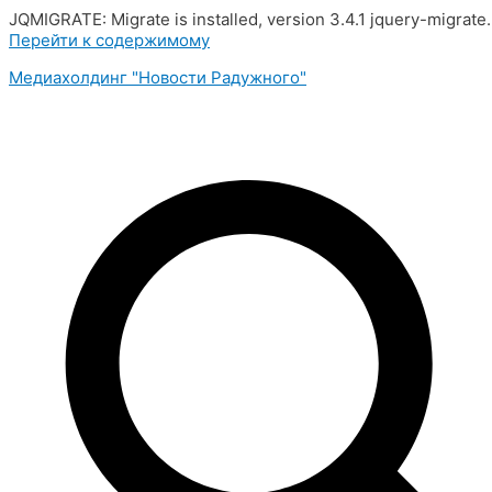
JQMIGRATE: Migrate is installed, version 3.4.1 jquery-migrate
Перейти к содержимому
Медиахолдинг "Новости Радужного"