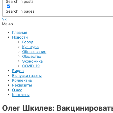
Search in posts
Search in pages
Vk
Меню
Главная
Новости
Город
Культура
Образование
Общество
Экономика
COVID-19
Видео
Выпуски газеты
Коллектив
Реквизиты
О нас
Контакты
Олег Шкилев: Вакцинироват