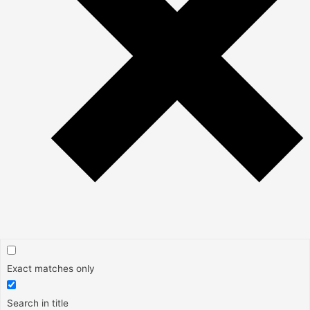
Exact matches only
Search in title