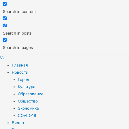
Search in content
Search in posts
Search in pages
Vk
Меню
Главная
Новости
Город
Культура
Образование
Общество
Экономика
COVID-19
Видео