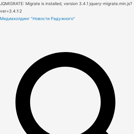
JQMIGRATE: Migrate is installed, version 3.4.1 jquery-migrate.min.js?
ver=3.4.1:2
Медиахолдинг "Новости Радужного"