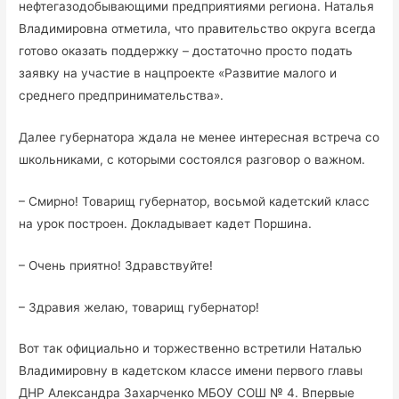
нефтегазодобывающими предприятиями региона. Наталья
Владимировна отметила, что правительство округа всегда
готово оказать поддержку – достаточно просто подать
заявку на участие в нацпроекте «Развитие малого и
среднего предпринимательства».
Далее губернатора ждала не менее интересная встреча со
школьниками, с которыми состоялся разговор о важном.
– Смирно! Товарищ губернатор, восьмой кадетский класс
на урок построен. Докладывает кадет Поршина.
– Очень приятно! Здравствуйте!
– Здравия желаю, товарищ губернатор!
Вот так официально и торжественно встретили Наталью
Владимировну в кадетском классе имени первого главы
ДНР Александра Захарченко МБОУ СОШ № 4. Впервые