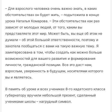
– Для взрослого человека очень важно знать, в каких
обстоятельствах он будет жить, – подытожила в конце
урока Наталья Комарова. – Эти обстоятельства как раз
зависят от молодых людей, от того, каким вы
представляете этот мир. Может быть, вы еще об этом не
думали – об этой большой ответственности, поэтому и
захотела пообщаться с вами на такую важную тему. Я
заинтересована в том, чтобы создать как можно больше
возможностей для вашего развития и формирования
личности, гражданской позиции. Все это даст нам,
взрослым, уверенность в будущем, носителями которого
вы и являетесь.
В память об уроке и всех учениках 8-го кадетского класса
губернатору вручили небольшой презент, сделанный
учениками школы – нагрудный символ.