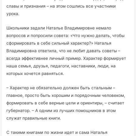
славы и признания – на этом сошлись все участники
урока.
Школьники задали Наталье Владимировне немало
вопросов и попросили совета: «Что нужно делать, чтобы
сформировать в себе сильный характер?» Наталья
Владимировна ответила, что не любит давать советы –
всегда эффективнее личный пример. Характер формирует
наша семья, друзья, педагоги, наставники, люди, на
которых хочется равняться.
– Характер не обязательно должен быть стальным –
главное, просто быть хорошим и порядочным человеком,
формировать в себе верные цели и ориентиры, – считает
губернатор. – А одним из лучших помощников в этом
служат правильные книги.
С такими книгами по жизни идет и сама Наталья