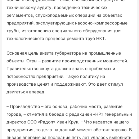
техническому аудиту, проведению технических
регламентов, спускоподъемных операций на объектах
предприятий, эксплуатирующих насосно-компрессорные
трубы, изготовлению специального оборудования для
технологического процесса ремонта труб НКТ.
Основная цель визита губернатора на промышленные
объекты Югры – развитие производственных мощностей.
Правительство округа должно знать о проблемах и
потребностях предприятий. Такую политику на
производстве ценят и поддерживают. Это дает стимул
двигаться вперед.
– Производство – это основа, рабочие места, развитие
города, – отметил в беседе с редакцией «НР» генеральный
директор ООО «Радоп» Иван Крук. – Что касается нашего
предприятия, то дела на данный момент обстоят хорошо. В
январе впервые за последние пять лет удалось выполнить