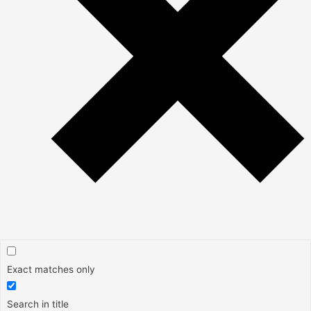
Exact matches only
Search in title