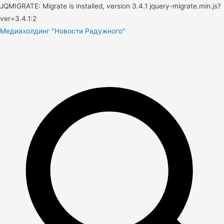
JQMIGRATE: Migrate is installed, version 3.4.1 jquery-migrate.min.js?
ver=3.4.1:2
Медиахолдинг "Новости Радужного"