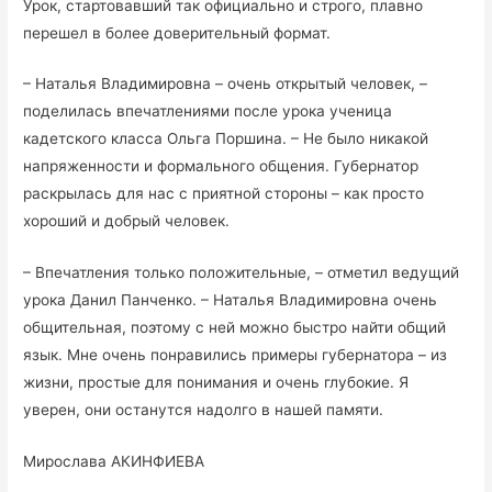
Урок, стартовавший так официально и строго, плавно
перешел в более доверительный формат.
– Наталья Владимировна – очень открытый человек, –
поделилась впечатлениями после урока ученица
кадетского класса Ольга Поршина. – Не было никакой
напряженности и формального общения. Губернатор
раскрылась для нас с приятной стороны – как просто
хороший и добрый человек.
– Впечатления только положительные, – отметил ведущий
урока Данил Панченко. – Наталья Владимировна очень
общительная, поэтому с ней можно быстро найти общий
язык. Мне очень понравились примеры губернатора – из
жизни, простые для понимания и очень глубокие. Я
уверен, они останутся надолго в нашей памяти.
Мирослава АКИНФИЕВА