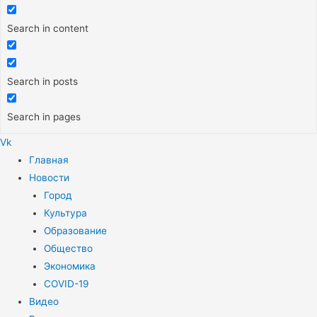
Search in content
Search in posts
Search in pages
Vk
Меню
Главная
Новости
Город
Культура
Образование
Общество
Экономика
COVID-19
Видео