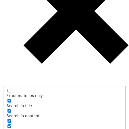
Exact matches only
Search in title
Search in content