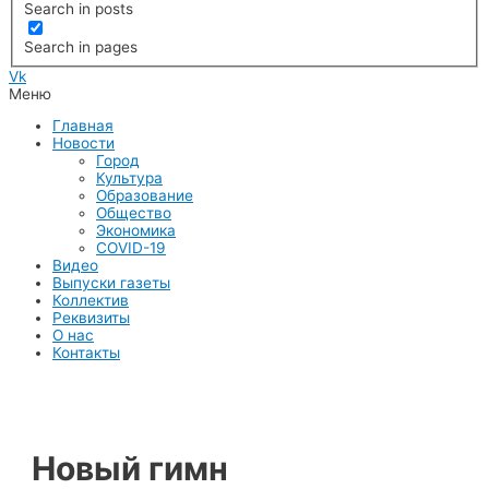
Search in posts
Search in pages
Vk
Меню
Главная
Новости
Город
Культура
Образование
Общество
Экономика
COVID-19
Видео
Выпуски газеты
Коллектив
Реквизиты
О нас
Контакты
Новый гимн