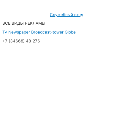
Служебный вход
ВСЕ ВИДЫ РЕКЛАМЫ
Tv
Newspaper
Broadcast-tower
Globe
+7 (34668) 48-276