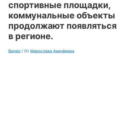
спортивные площадки,
коммунальные объекты
продолжают появляться
в регионе.
Видео
/ От
Мирослава Акинфиева