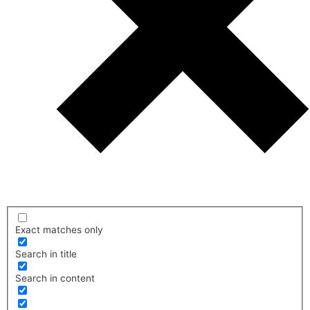
Exact matches only
Search in title
Search in content