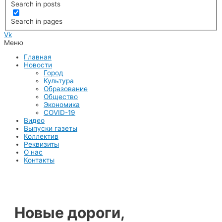
Search in posts
Search in pages
Vk
Меню
Главная
Новости
Город
Культура
Образование
Общество
Экономика
COVID-19
Видео
Выпуски газеты
Коллектив
Реквизиты
О нас
Контакты
Новые дороги,