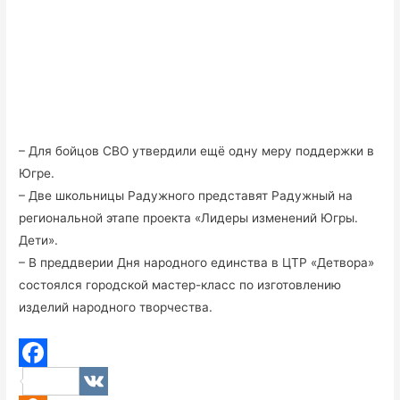
– Для бойцов СВО утвердили ещё одну меру поддержки в
Югре.
– Две школьницы Радужного представят Радужный на
региональной этапе проекта «Лидеры изменений Югры.
Дети».
– В преддверии Дня народного единства в ЦТР «Детвора»
состоялся городской мастер-класс по изготовлению
изделий народного творчества.
F