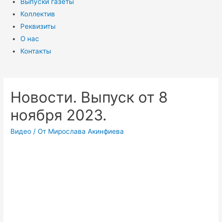
Выпуски газеты
Коллектив
Реквизиты
О нас
Контакты
Новости. Выпуск от 8
ноября 2023.
Видео
/ От
Мирослава Акинфиева