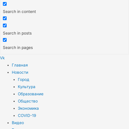
Search in content
Search in posts
Search in pages
Vk
Меню
Главная
Новости
Город
Культура
Образование
Общество
Экономика
COVID-19
Видео