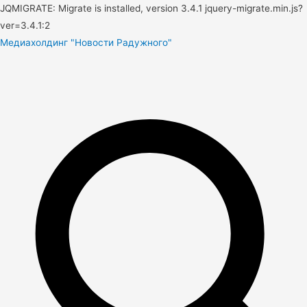
JQMIGRATE: Migrate is installed, version 3.4.1 jquery-migrate.min.js?
ver=3.4.1:2
Медиахолдинг "Новости Радужного"