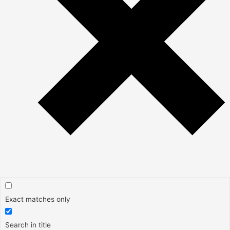
Exact matches only
Search in title