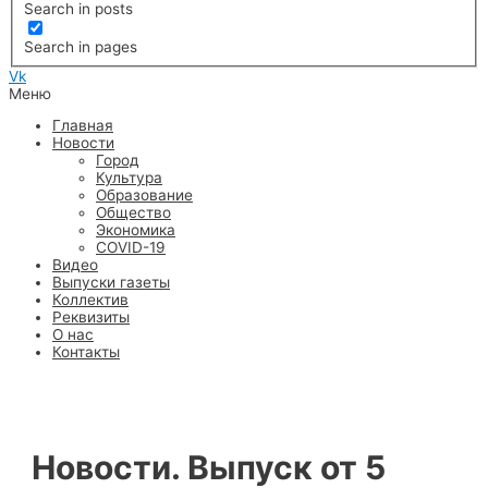
Search in posts
Search in pages
Vk
Меню
Главная
Новости
Город
Культура
Образование
Общество
Экономика
COVID-19
Видео
Выпуски газеты
Коллектив
Реквизиты
О нас
Контакты
Новости. Выпуск от 5