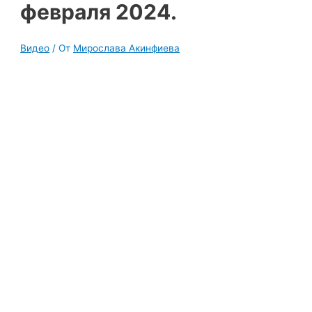
февраля 2024.
Видео
/ От
Мирослава Акинфиева