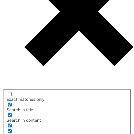
Exact matches only
Search in title
Search in content