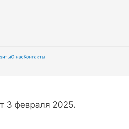
изиты
О нас
Контакты
т 3 февраля 2025.