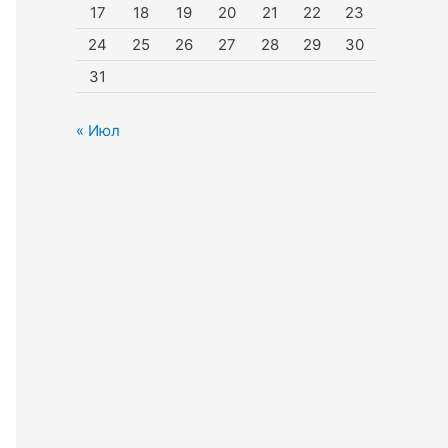
17
18
19
20
21
22
23
24
25
26
27
28
29
30
31
« Июл