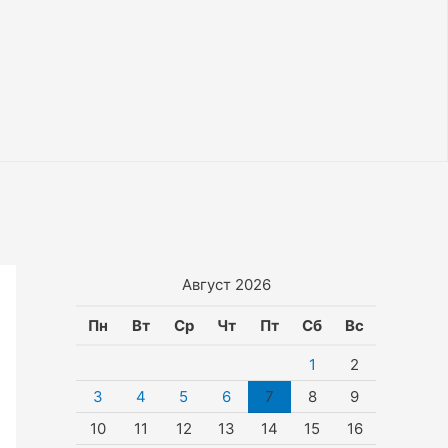
Август 2026
Пн
Вт
Ср
Чт
Пт
Сб
Вс
1
2
3
4
5
6
7
8
9
10
11
12
13
14
15
16