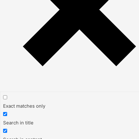
Exact matches only
Search in title