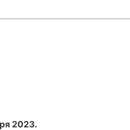
ря 2023.