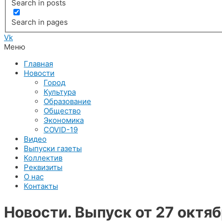
Search in posts
Search in pages
Vk
Меню
Главная
Новости
Город
Культура
Образование
Общество
Экономика
COVID-19
Видео
Выпуски газеты
Коллектив
Реквизиты
О нас
Контакты
Новости. Выпуск от 27 октяб