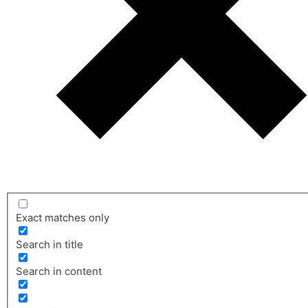
Exact matches only
Search in title
Search in content