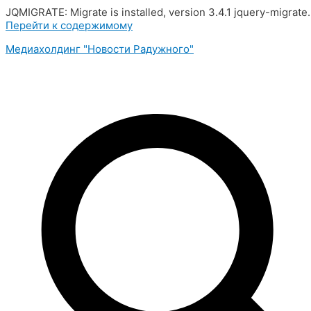
JQMIGRATE: Migrate is installed, version 3.4.1 jquery-migrate
Перейти к содержимому
Медиахолдинг "Новости Радужного"