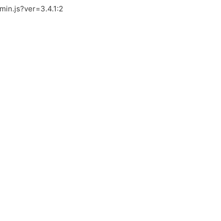
.min.js?ver=3.4.1:2