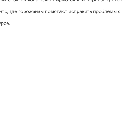
нтр, где горожанам помогают исправить проблемы с
урсе.