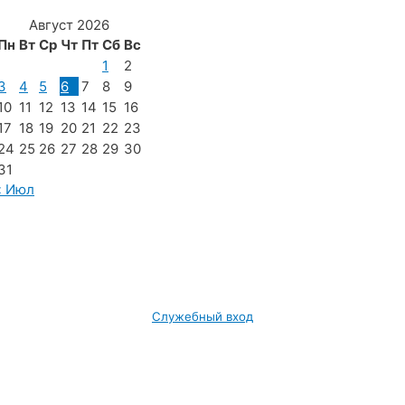
Август 2026
Пн
Вт
Ср
Чт
Пт
Сб
Вс
1
2
3
4
5
6
7
8
9
10
11
12
13
14
15
16
17
18
19
20
21
22
23
24
25
26
27
28
29
30
31
« Июл
Служебный вход