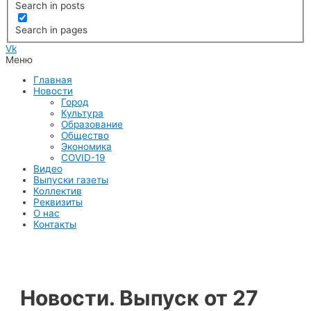
Search in posts
Search in pages
Vk
Меню
Главная
Новости
Город
Культура
Образование
Общество
Экономика
COVID-19
Видео
Выпуски газеты
Коллектив
Реквизиты
О нас
Контакты
Новости. Выпуск от 27