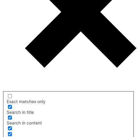
Exact matches only
Search in title
Search in content