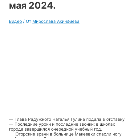
мая 2024.
Видео
/ От
Мирослава Акинфиева
— Глава Радужного Наталья Гулина подала в отставку
— Последние уроки и последние звонки: в школах
города завершился очередной учебный год.
— Югорские врачи в больнице Макеевки спасли ногу