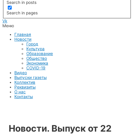
Search in posts
Search in pages
Vk
Меню
Главная
Новости
Город
Культура
Образование
Общество
Экономика
COVID-19
Видео
Выпуски газеты
Коллектив
Реквизиты
О нас
Контакты
Новости. Выпуск от 22