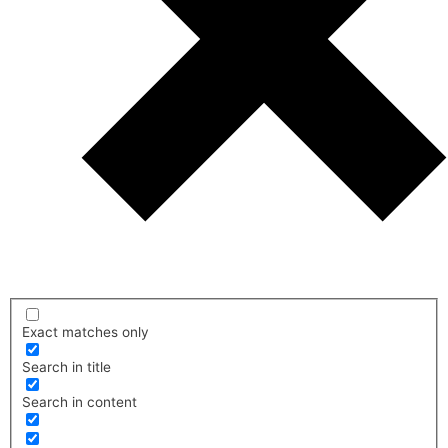
Exact matches only
Search in title
Search in content