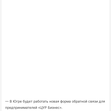
— В Югре будет работать новая форма обратной связи для
предпринимателей «ЦУР Бизнес».