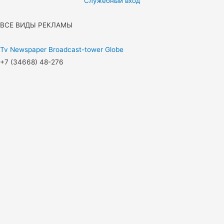
Служебный вход
ВСЕ ВИДЫ РЕКЛАМЫ
Tv
Newspaper
Broadcast-tower
Globe
+7 (34668) 48-276