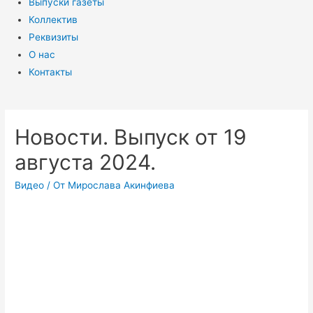
Выпуски газеты
Коллектив
Реквизиты
О нас
Контакты
Новости. Выпуск от 19
августа 2024.
Видео
/ От
Мирослава Акинфиева