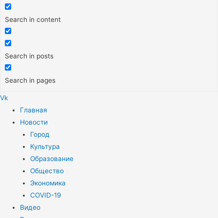
Search in content
Search in posts
Search in pages
Vk
Меню
Главная
Новости
Город
Культура
Образование
Общество
Экономика
COVID-19
Видео