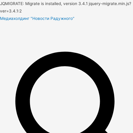
JQMIGRATE: Migrate is installed, version 3.4.1 jquery-migrate.min.js?
ver=3.4.1:2
Медиахолдинг "Новости Радужного"