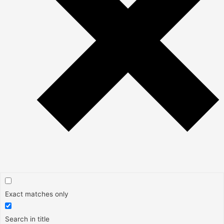
Exact matches only
Search in title