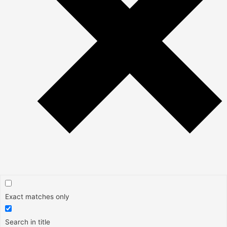
Exact matches only
Search in title