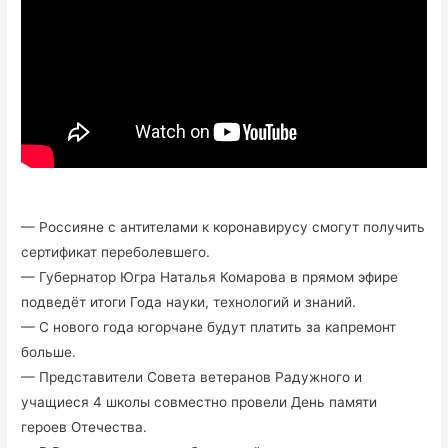
— Россияне с антителами к коронавирусу смогут получить
сертификат переболевшего.
— Губернатор Югра Наталья Комарова в прямом эфире
подведёт итоги Года науки, технологий и знаний.
— С нового года югорчане будут платить за капремонт
больше.
— Представители Совета ветеранов Радужного и
учащиеся 4 школы совместно провели День памяти
героев Отечества.