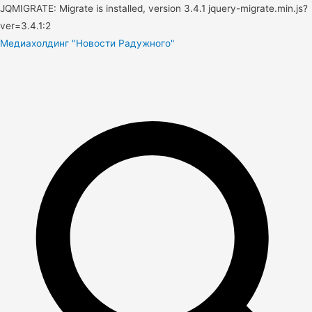
JQMIGRATE: Migrate is installed, version 3.4.1 jquery-migrate.min.js?
ver=3.4.1:2
Медиахолдинг "Новости Радужного"