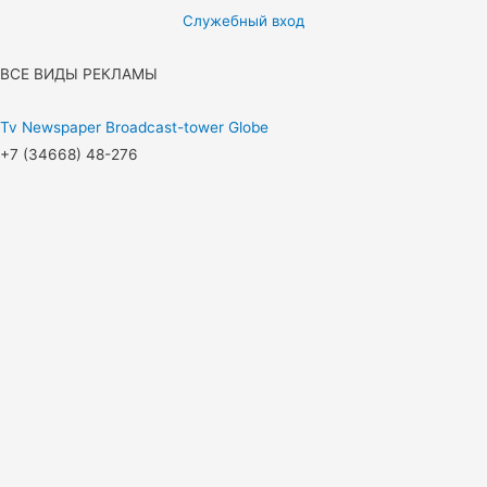
Служебный вход
ВСЕ ВИДЫ РЕКЛАМЫ
Tv
Newspaper
Broadcast-tower
Globe
+7 (34668) 48-276