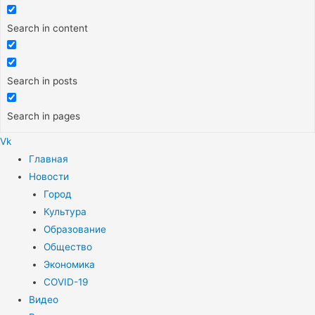
Search in content
Search in posts
Search in pages
Vk
Меню
Главная
Новости
Город
Культура
Образование
Общество
Экономика
COVID-19
Видео