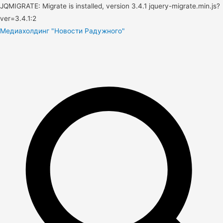
JQMIGRATE: Migrate is installed, version 3.4.1 jquery-migrate.min.js?
ver=3.4.1:2
Медиахолдинг "Новости Радужного"