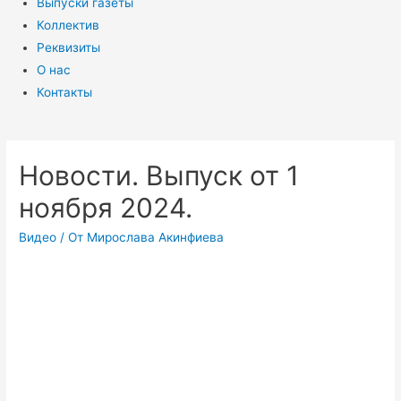
Выпуски газеты
Коллектив
Реквизиты
О нас
Контакты
Новости. Выпуск от 1
ноября 2024.
Видео
/ От
Мирослава Акинфиева