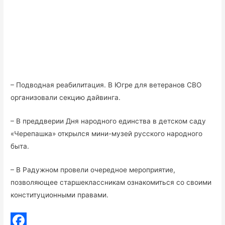
– Подводная реабилитация. В Югре для ветеранов СВО
организовали секцию дайвинга.
– В преддверии Дня народного единства в детском саду
«Черепашка» открылся мини-музей русского народного
быта.
– В Радужном провели очередное мероприятие,
позволяющее старшеклассникам ознакомиться со своими
конституционными правами.