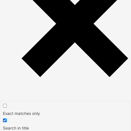
Exact matches only
Search in title