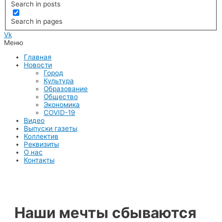
Search in posts
Search in pages
Vk
Меню
Главная
Новости
Город
Культура
Образование
Общество
Экономика
COVID-19
Видео
Выпуски газеты
Коллектив
Реквизиты
О нас
Контакты
Наши мечты сбываются