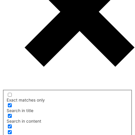
Exact matches only
Search in title
Search in content