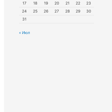
17
18
19
20
21
22
23
24
25
26
27
28
29
30
31
« Июл