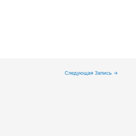
Следующая Запись
→