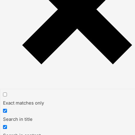
Exact matches only
Search in title