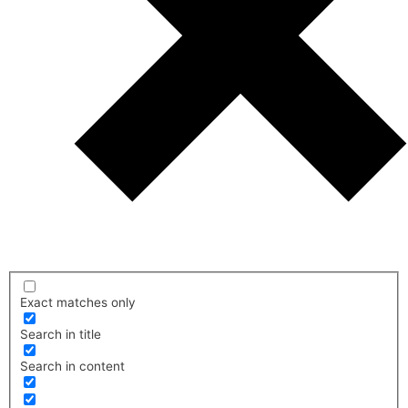
Exact matches only
Search in title
Search in content