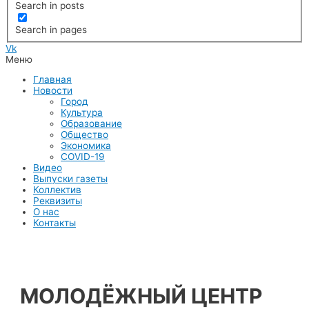
Search in posts
Search in pages
Vk
Меню
Главная
Новости
Город
Культура
Образование
Общество
Экономика
COVID-19
Видео
Выпуски газеты
Коллектив
Реквизиты
О нас
Контакты
МОЛОДЁЖНЫЙ ЦЕНТР