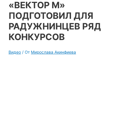
«ВЕКТОР М»
ПОДГОТОВИЛ ДЛЯ
РАДУЖНИНЦЕВ РЯД
КОНКУРСОВ
Видео
/ От
Мирослава Акинфиева