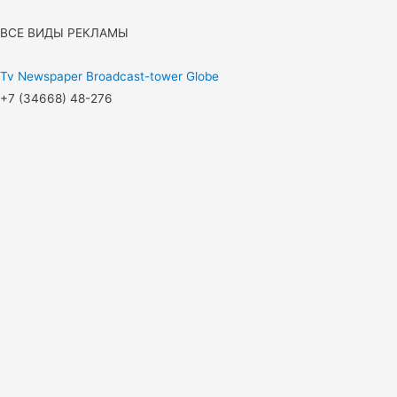
ВСЕ ВИДЫ РЕКЛАМЫ
Tv
Newspaper
Broadcast-tower
Globe
+7 (34668) 48-276