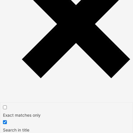
Exact matches only
Search in title