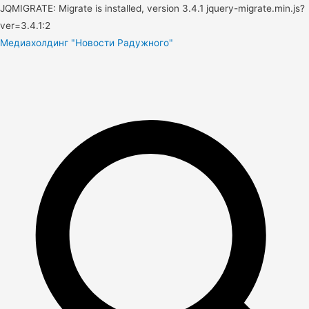
JQMIGRATE: Migrate is installed, version 3.4.1 jquery-migrate.min.js?
ver=3.4.1:2
Медиахолдинг "Новости Радужного"